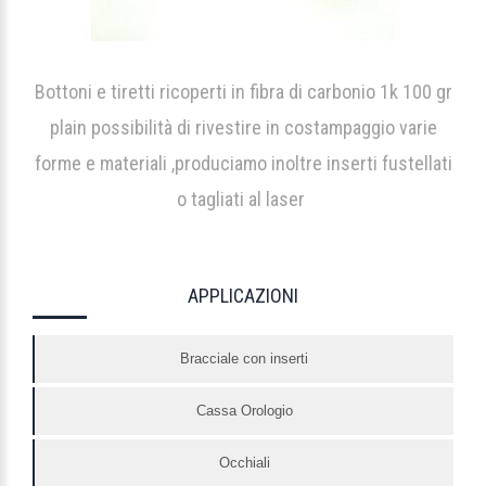
Bottoni e tiretti ricoperti in fibra di carbonio 1k 100 gr
plain possibilità di rivestire in costampaggio varie
forme e materiali ,produciamo inoltre inserti fustellati
o tagliati al laser
APPLICAZIONI
Bracciale con inserti
Cassa Orologio
Occhiali