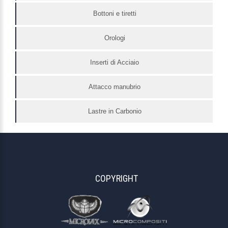
Bottoni e tiretti
Orologi
Inserti di Acciaio
Attacco manubrio
Lastre in Carbonio
COPYRIGHT