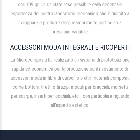
soli 109 gr. Un risultato reso possibile dalla decennale
esperienza del nostro laboratorio meccanico che è riuscito a
sviluppare e produrre degli stampi molto particolari a
pressione variabile.
ACCESSORI MODA INTEGRALI E RICOPERTI
La Microcompositi ha realizzato un sistema di prototipazione
rapida ed economica per la produzione ed il rivestimento di
accessori moda in fibra di carbonio o altri materiali compositi
come bottoni, tiretti o tirazip, moduli per bracciali, morsetti
per scarpe, inserti per occhiali, etc... con particolare riguardo
all'aspetto estetico.