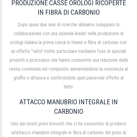
PRODUZIONE CASSE OROLOGI RICOPERTE
IN FIBRA DI CARBONIO
Dopo quasi due anni di ricerche abbiamo sviluppato in
collaborazione con una azienda leader nella produzione di
orologi italiana la prima cassa in titanio e fibra di carbonio con
un effetto "tatto" molto particolare mediante l'uso di speciali
prodotti e procedure che hanno consentito una riduzione della
resina contenuta nel composito aumentandone la resistenza al
graffio e all'usura e conferendole quel piacevole effetto al
tatto.
ATTACCO MANUBRIO INTEGRALE IN
CARBONIO
Uno dei nostri primi brevetti che ci ha consentito di produrre
un'attacco manubrio integrale in fibra di carbonio del peso di